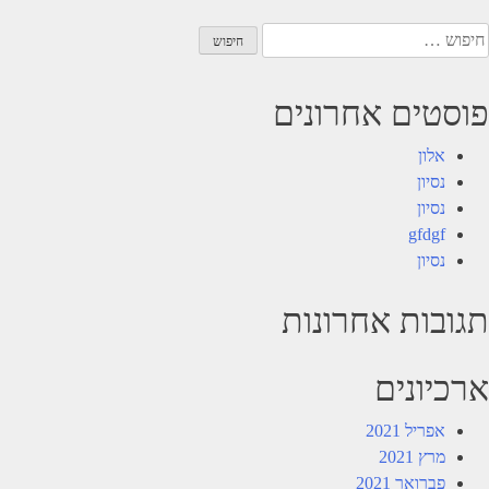
יפוש:
פוסטים אחרונים
אלון
נסיון
נסיון
gfdgf
נסיון
תגובות אחרונות
ארכיונים
אפריל 2021
מרץ 2021
פברואר 2021