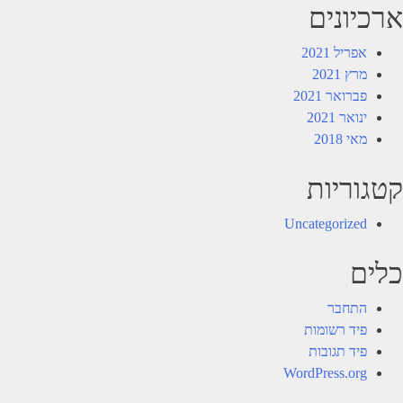
ארכיונים
אפריל 2021
מרץ 2021
פברואר 2021
ינואר 2021
מאי 2018
קטגוריות
Uncategorized
כלים
התחבר
פיד רשומות
פיד תגובות
WordPress.org