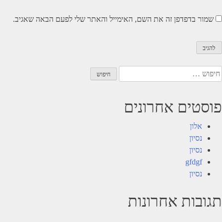
שמור בדפדפן זה את השם, האימייל והאתר שלי לפעם הבאה שאגיב.
יפוש:
פוסטים אחרונים
אלון
נסיון
נסיון
gfdgf
נסיון
תגובות אחרונות