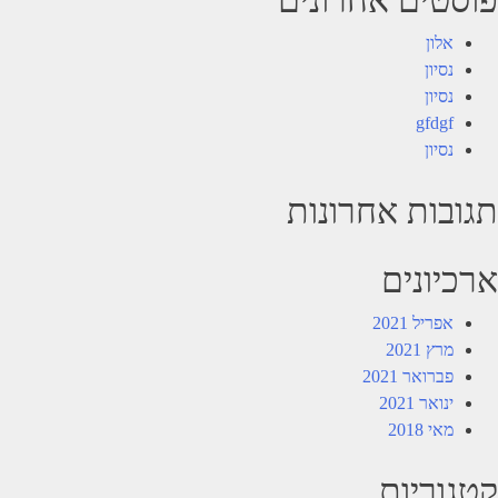
אלון
נסיון
נסיון
gfdgf
נסיון
תגובות אחרונות
ארכיונים
אפריל 2021
מרץ 2021
פברואר 2021
ינואר 2021
מאי 2018
קטגוריות