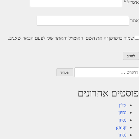
אימייל
*
אתר
שמור בדפדפן זה את השם, האימייל והאתר שלי לפעם הבאה שאגיב.
יפוש:
פוסטים אחרונים
אלון
נסיון
נסיון
gfdgf
נסיון