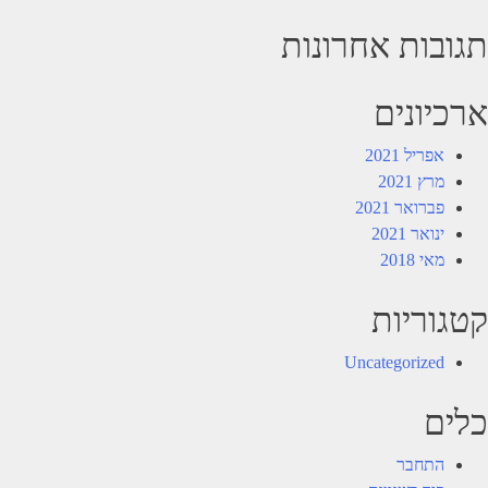
תגובות אחרונות
ארכיונים
אפריל 2021
מרץ 2021
פברואר 2021
ינואר 2021
מאי 2018
קטגוריות
Uncategorized
כלים
התחבר