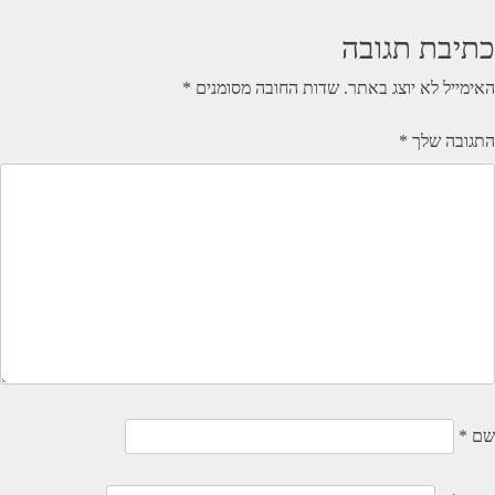
כתיבת תגובה
האימייל לא יוצג באתר.
שדות החובה מסומנים
*
התגובה שלך
*
שם
*