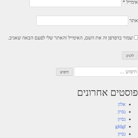
אימייל
*
אתר
שמור בדפדפן זה את השם, האימייל והאתר שלי לפעם הבאה שאגיב.
יפוש:
פוסטים אחרונים
אלון
נסיון
נסיון
gfdgf
נסיון