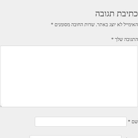
כתיבת תגובה
האימייל לא יוצג באתר.
שדות החובה מסומנים
*
התגובה שלך
*
שם
*