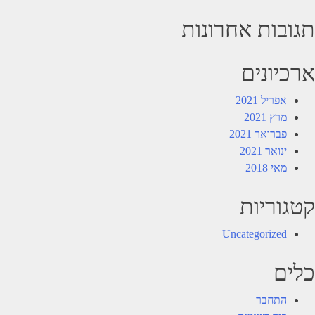
תגובות אחרונות
ארכיונים
אפריל 2021
מרץ 2021
פברואר 2021
ינואר 2021
מאי 2018
קטגוריות
Uncategorized
כלים
התחבר