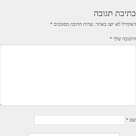
כתיבת תגובה
האימייל לא יוצג באתר.
שדות החובה מסומנים
*
התגובה שלך
*
שם
*