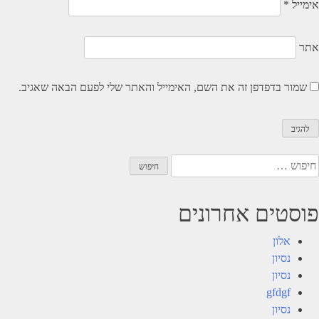
אימייל
*
אתר
שמור בדפדפן זה את השם, האימייל והאתר שלי לפעם הבאה שאגיב.
יפוש:
פוסטים אחרונים
אלון
נסיון
נסיון
gfdgf
נסיון