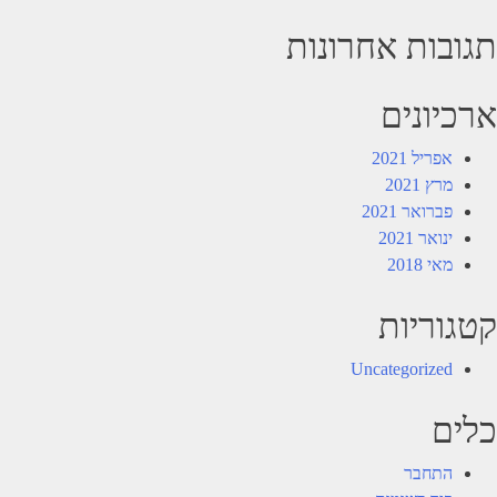
תגובות אחרונות
ארכיונים
אפריל 2021
מרץ 2021
פברואר 2021
ינואר 2021
מאי 2018
קטגוריות
Uncategorized
כלים
התחבר