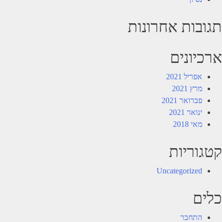
תגובות אחרונות
ארכיונים
אפריל 2021
מרץ 2021
פברואר 2021
ינואר 2021
מאי 2018
קטגוריות
Uncategorized
כלים
התחבר