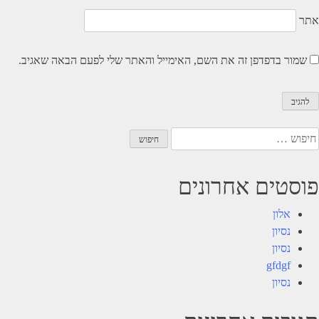
אתר
שמור בדפדפן זה את השם, האימייל והאתר שלי לפעם הבאה שאגיב.
יפוש:
פוסטים אחרונים
אלון
נסיון
נסיון
gfdgf
נסיון