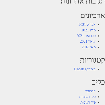
תגובות אחרונות
ארכיונים
אפריל 2021
מרץ 2021
פברואר 2021
ינואר 2021
מאי 2018
קטגוריות
Uncategorized
כלים
התחבר
פיד רשומות
פיד תגובות