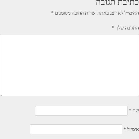
כתיבת תגובה
האימייל לא יוצג באתר.
שדות החובה מסומנים
*
התגובה שלך
*
שם
*
אימייל
*