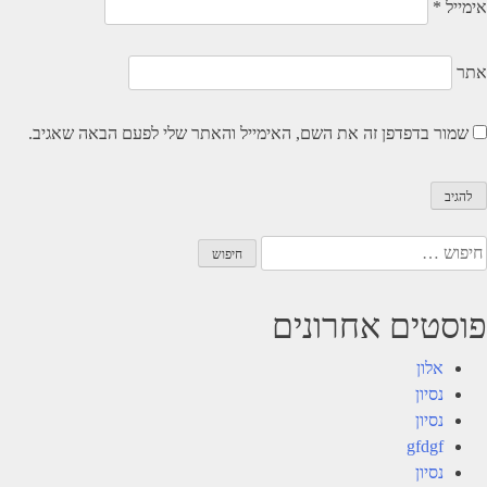
אימייל
*
אתר
שמור בדפדפן זה את השם, האימייל והאתר שלי לפעם הבאה שאגיב.
יפוש:
פוסטים אחרונים
אלון
נסיון
נסיון
gfdgf
נסיון