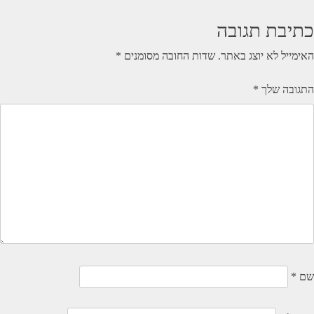
כתיבת תגובה
האימייל לא יוצג באתר.
שדות החובה מסומנים
*
התגובה שלך
*
שם
*