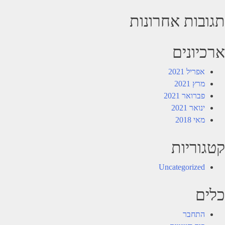
תגובות אחרונות
ארכיונים
אפריל 2021
מרץ 2021
פברואר 2021
ינואר 2021
מאי 2018
קטגוריות
Uncategorized
כלים
התחבר